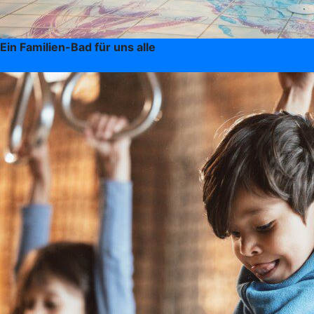
Ein Familien-Bad für uns alle