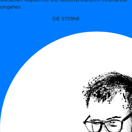
umgehen.
DIE STERNE