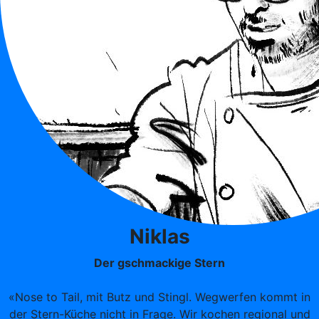
Niklas
Der gschmackige Stern
«Nose to Tail, mit Butz und Stingl. Wegwerfen kommt in
der Stern-Küche nicht in Frage. Wir kochen regional und