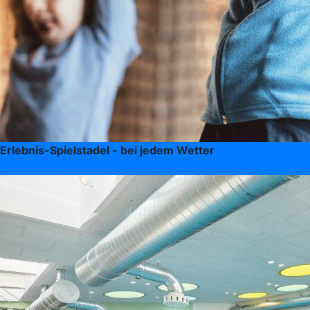
Erlebnis-Spielstadel - bei jedem Wetter