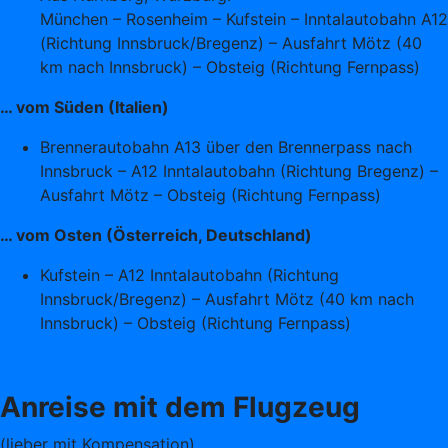
München – Rosenheim – Kufstein – Inntalautobahn A12
(Richtung Innsbruck/Bregenz) – Ausfahrt Mötz (40
km nach Innsbruck) – Obsteig (Richtung Fernpass)
… vom Süden (Italien)
Brennerautobahn A13 über den Brennerpass nach
Innsbruck – A12 Inntalautobahn (Richtung Bregenz) –
Ausfahrt Mötz – Obsteig (Richtung Fernpass)
… vom Osten (Österreich, Deutschland)
Kufstein – A12 Inntalautobahn (Richtung
Innsbruck/Bregenz) – Ausfahrt Mötz (40 km nach
Innsbruck) – Obsteig (Richtung Fernpass)
Anreise mit dem Flugzeug
(lieber mit Kompensation)