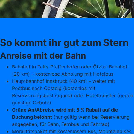
So kommt ihr gut zum Stern
Anreise mit der Bahn
Bahnhof in Telfs-Pfaffenhofen oder Ötztal-Bahnhof
(20 km) – kostenlose Abholung mit Hotelbus
Hauptbahnhof Innsbruck (40 km) – weiter mit
Postbus nach Obsteig (kostenlos mit
Reservierungsbestätigung) oder Hoteltransfer (gegen
günstige Gebühr)
Grüne An/Abreise wird mit 5 % Rabatt auf die
Buchung belohnt
(nur gültig wenn bei Reservierung
angegeben; für Bahn, Fernbus und Fahrrad)
Mobilitätspaket mit kostenlosem Bus, Mountainbikes,