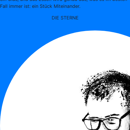
Fall immer ist: ein Stück Miteinander.
DIE STERNE