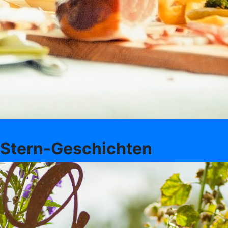
Stern-Geschichten