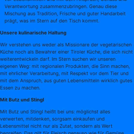
Verantwortung zusammenzubringen. Genau diese
Mischung aus Tradition, Frische und guter Handarbeit
prägt, was im Stern auf den Tisch kommt.
Unsere kulinarische Haltung
Wir verstehen uns weder als Missionare der vegetarischen
Küche noch als Bewahrer einer Tiroler Küche, die sich nicht
weiterentwickeln darf. Im Stern suchen wir unseren
eigenen Weg: mit regionalen Produkten, die Sinn machen,
mit ehrlicher Verarbeitung, mit Respekt vor dem Tier und
mit dem Anspruch, aus guten Lebensmitteln wirklich gutes
Essen zu machen.
Mit Butz und Stingl
Mit Butz und Stingl heißt bei uns: möglichst alles
verwerten, mitdenken, sorgsam einkaufen und
Lebensmittel nicht nur als Zutat, sondern als Wert
begreifen. Das gilt für Fleisch genauso wie für Gemüse,