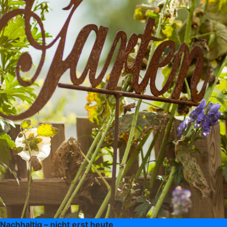
Nachhaltig – nicht erst heute