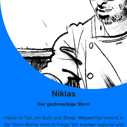
Niklas
Der gschmackige Stern
«Nose to Tail, mit Butz und Stingl. Wegwerfen kommt in
der Stern-Küche nicht in Frage. Wir kochen regional und