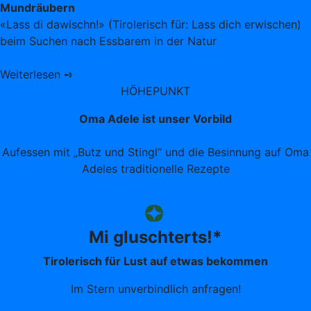
Mundräubern
«Lass di dawischn!» (Tirolerisch für: Lass dich erwischen)
beim Suchen nach Essbarem in der Natur
Weiterlesen ➺
HÖHEPUNKT
Oma Adele ist unser Vorbild
Aufessen mit „Butz und Stingl“ und die Besinnung auf Oma
Adeles traditionelle Rezepte
Weiterlesen ➺
Mi gluschterts!*
Tirolerisch für Lust auf etwas bekommen
Im Stern unverbindlich anfragen!