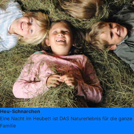
Heu-Schnarchen
Eine Nacht im Heubett ist DAS Naturerlebnis für die ganze
Familie