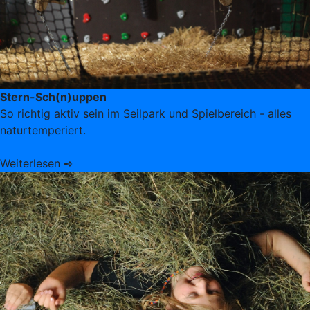
Stern-Sch(n)uppen
So richtig aktiv sein im Seilpark und Spielbereich - alles
naturtemperiert.
Weiterlesen ➺