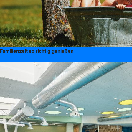
Familienzeit so richtig genießen