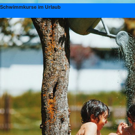
Schwimmkurse im Urlaub