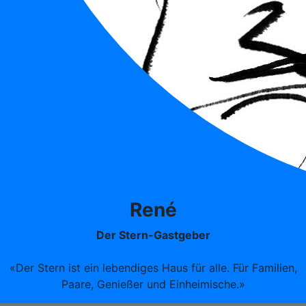
René
Der Stern-Gastgeber
«Der Stern ist ein lebendiges Haus für alle.
Für Familien,
Paare, Genießer und Einheimische.»