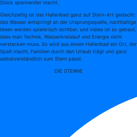
Stück spannender macht.
Gleichzeitig ist das Hallenbad ganz auf Stern-Art gedacht:
das Wasser entspringt an der Ursprungsquelle, nachhaltige
Ideen werden spielerisch sichtbar, und vieles ist so gebaut,
dass man Technik, Wasserkreislauf und Energie nicht
verstecken muss. So wird aus einem Hallenbad ein Ort, der
Spaß macht, Familien durch den Urlaub trägt und ganz
selbstverständlich zum Stern passt.
DIE STERNE