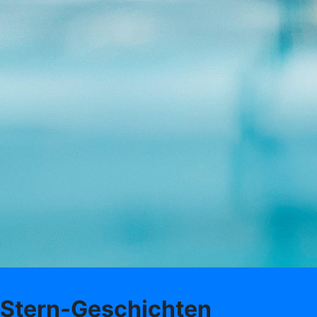
Stern-Geschichten