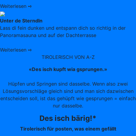
Weiterlesen ➺
Unter de Sterndln
Lass di fein dunken und entspann dich so richtig in der
Panoramasauna und auf der Dachterrasse
Weiterlesen ➺
TIROLERISCH VON A-Z
«Des isch kupft wia gsprungen.»
Hüpfen und Springen sind dasselbe. Wenn also zwei
Lösungsvorschläge gleich sind und man sich dazwischen
entscheiden soll, ist das gehüpft wie gesprungen = einfach
nur dasselbe.
Des isch bärig!*
Tirolerisch für posten, was einem gefällt