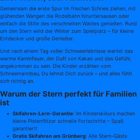
Gemeinsam die erste Spur im frischen Schnee ziehen, mit
glühenden Wangen die Rodelbahn hinuntersausen oder
einfach die Stille des verschneiten Waldes genießen. Rund
um den Stern wird der Winter zum Spielplatz – für kleine
Entdecker und große Genießer.
Und nach einem Tag voller Schneeerlebnisse wartet das
warme Kaminfeuer, der Duft von Kakao und das Gefühl,
angekommen zu sein. Die Kinder erzählen vom
Schneemannbau, Du lehnst Dich zurück – und alles fühlt
sich richtig an.
Warum der Stern perfekt für Familien
ist
Skifahren-Lern-Garantie
: Im Kinderskikurs machen
kleine Pistenflitzer schnelle Fortschritte – Spaß
garantiert!
Gratis Skifahren am Grünberg
: Alle Stern-Gäste