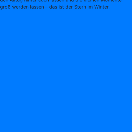
groß werden lassen – das ist der Stern im Winter.