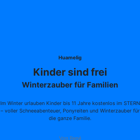
Huamelig
Kinder sind frei
Winterzauber für Familien
Im Winter urlauben Kinder bis 11 Jahre kostenlos im STERN
– voller Schneeabenteuer, Ponyreiten und Winterzauber für
die ganze Familie.
Von René