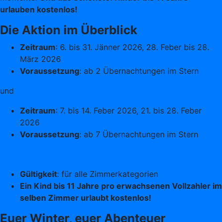
urlauben kostenlos!
Die Aktion im Überblick
Zeitraum
: 6. bis 31. Jänner 2026, 28. Feber bis 28.
März 2026
Voraussetzung
: ab 2 Übernachtungen im Stern
und
Zeitraum
: 7. bis 14. Feber 2026, 21. bis 28. Feber
2026
Voraussetzung
: ab 7 Übernachtungen im Stern
Gültigkeit
: für alle Zimmerkategorien
Ein Kind bis 11 Jahre pro erwachsenen Vollzahler im
selben Zimmer urlaubt kostenlos!
Euer Winter, euer Abenteuer