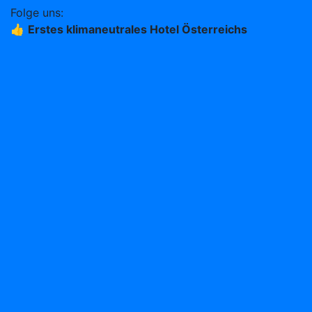
Folge uns:
👍
Erstes klimaneutrales Hotel Österreichs