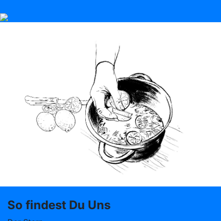
So findest Du Uns