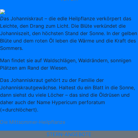
D
as Johanniskraut – die edle Heilpflanze verkörpert das
Leichte, den Drang zum Licht. Die Blüte verkündet die
Johanniszeit, den höchsten Stand der Sonne. In der gelben
Blüte und dem roten Öl leben die Wärme und die Kraft des
Sommers.
Man findet sie auf Waldschlägen, Waldrändern, sonnigen
Plätzen am Rand der Wiesen.
Das Johanniskraut gehört zu der Familie der
Johanniskrautgewächse. Haltest du ein Blatt in die Sonne,
dann siehst du viele Löcher – das sind die Öldrüsen und
daher auch der Name Hypericum perforatum
(=durchlöchert).
Die Mittsommer-Heilpflanze
STERN-ANGEBOTE