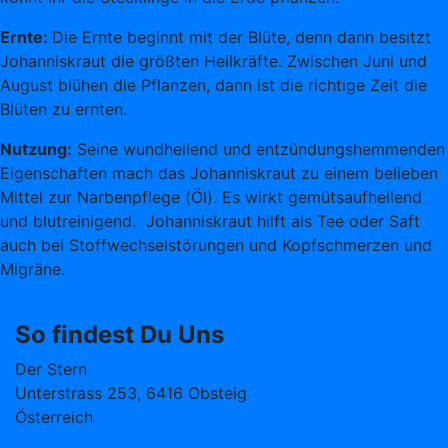
Ernte:
Die Ernte beginnt mit der Blüte, denn dann besitzt
Johanniskraut die größten Heilkräfte. Zwischen Juni und
August blühen die Pflanzen, dann ist die richtige Zeit die
Blüten zu ernten.
Nutzung:
Seine wundheilend und entzündungshemmenden
Eigenschaften mach das Johanniskraut zu einem belieben
Mittel zur Narbenpflege (Öl). Es wirkt gemütsaufhellend
und blutreinigend. Johanniskraut hilft als Tee oder Saft
auch bei Stoffwechselstörungen und Kopfschmerzen und
Migräne.
So findest Du Uns
Der Stern
Unterstrass 253, 6416 Obsteig
Österreich