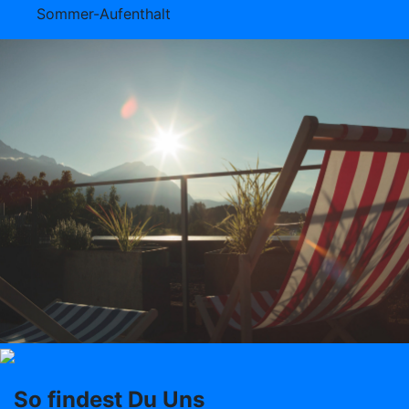
Sommer-Aufenthalt
So findest Du Uns