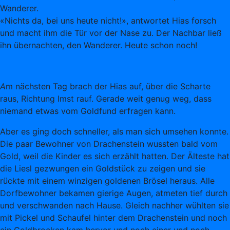
Wanderer.
«Nichts da, bei uns heute nicht!», antwortet Hias forsch
und macht ihm die Tür vor der Nase zu. Der Nachbar ließ
ihn übernachten, den Wanderer. Heute schon noch!
A
m nächsten Tag brach der Hias auf, über die Scharte
raus, Richtung Imst rauf. Gerade weit genug weg, dass
niemand etwas vom Goldfund erfragen kann.
Aber es ging doch schneller, als man sich umsehen konnte.
Die paar Bewohner von Drachenstein wussten bald vom
Gold, weil die Kinder es sich erzählt hatten. Der Älteste hat
die Liesl gezwungen ein Goldstück zu zeigen und sie
rückte mit einem winzigen goldenen Brösel heraus. Alle
Dorfbewohner bekamen gierige Augen, atmeten tief durch
und verschwanden nach Hause. Gleich nachher wühlten sie
mit Pickel und Schaufel hinter dem Drachenstein und noch