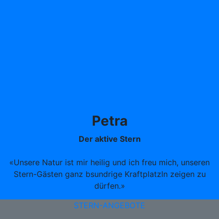
Petra
Der aktive Stern
«Unsere Natur ist mir heilig und ich freu mich, unseren
Stern-Gästen ganz bsundrige Kraftplatzln zeigen zu
dürfen.»
STERN-ANGEBOTE