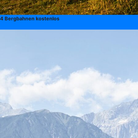
4 Bergbahnen kostenlos