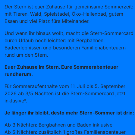
D
er Stern ist euer Zuhause für gemeinsame Sommerzeit:
mit Tieren, Wald, Spielstadel, Öko-Hallenbad, gutem
Essen und viel Platz fürs Miteinander.
Und wenn ihr hinaus wollt, macht die Stern-Sommercard
euren Urlaub noch leichter: mit Bergbahnen,
Badeerlebnissen und besonderen Familienabenteuern
rund um den Stern.
Euer Zuhause im Stern. Eure Sommerabenteuer
rundherum.
Für Sommeraufenthalte vom 11. Juli bis 5. September
2026 ab 3/5 Nächten ist die Stern-Sommercard jetzt
inklusive*.
Je länger ihr bleibt, desto mehr Stern-Sommer ist drin:
Ab 3 Nächten: Bergbahnen und Baden inklusive
Ab 5 Nächten: zusätzlich 1 großes Familienabenteuer