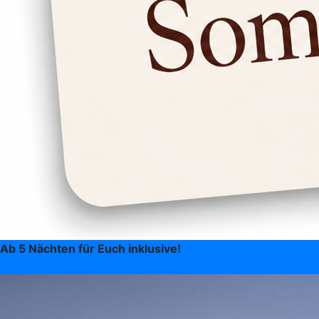
Ab 5 Nächten für Euch inklusive!