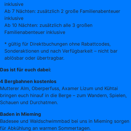
inklusive
Ab 7 Nächten: zusätzlich 2 große Familienabenteuer
inklusive
Ab 10 Nächten: zusätzlich alle 3 großen
Familienabenteuer inklusive
* gültig für Direktbuchungen ohne Rabattcodes,
Sonderaktionen und nach Verfügbarkeit – nicht bar
ablösbar oder übertragbar.
Das ist für euch dabei:
4 Bergbahnen kostenlos
Mutterer Alm, Oberperfuss, Axamer Lizum und Kühtai
bringen euch hinauf in die Berge – zum Wandern, Spielen,
Schauen und Durchatmen.
Baden in Mieming
Badesee und Waldschwimmbad bei uns in Mieming sorgen
für Abkühlung an warmen Sommertagen.