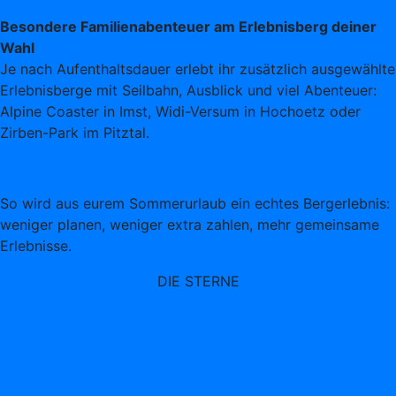
Besondere Familienabenteuer am Erlebnisberg deiner
Wahl
Je nach Aufenthaltsdauer erlebt ihr zusätzlich ausgewählte
Erlebnisberge mit Seilbahn, Ausblick und viel Abenteuer:
Alpine Coaster in Imst, Widi-Versum in Hochoetz oder
Zirben-Park im Pitztal.
So wird aus eurem Sommerurlaub ein echtes Bergerlebnis:
weniger planen, weniger extra zahlen, mehr gemeinsame
Erlebnisse.
DIE STERNE