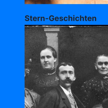
Stern-Geschichten