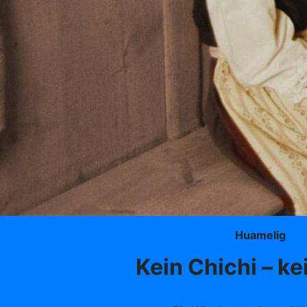
Huamelig
Kein Chichi – ke