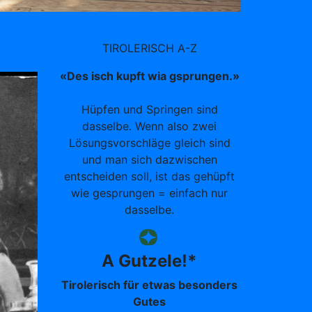
TIROLERISCH A-Z
«Des isch kupft wia gsprungen.»
Hüpfen und Springen sind
dasselbe. Wenn also zwei
Lösungsvorschläge gleich sind
und man sich dazwischen
entscheiden soll, ist das gehüpft
wie gesprungen = einfach nur
dasselbe.
A Gutzele!*
Tirolerisch für etwas besonders
Gutes