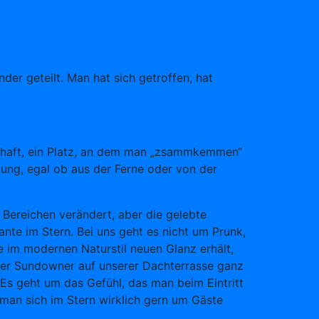
er geteilt. Man hat sich getroffen, hat
schaft, ein Platz, an dem man „zsammkemmen“
 jung, egal ob aus der Ferne oder von der
 Bereichen verändert, aber die gelebte
nte im Stern. Bei uns geht es nicht um Prunk,
 im modernen Naturstil neuen Glanz erhält,
 der Sundowner auf unserer Dachterrasse ganz
Es geht um das Gefühl, das man beim Eintritt
 man sich im Stern wirklich gern um Gäste