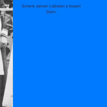
Schenk deinen Liebsten a bisserl
Stern.