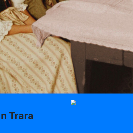
in Trara