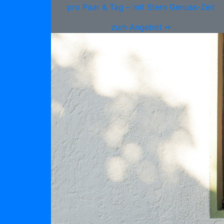
pro Paar & Tag – mit Stern Genuss-Zeit
zum Angebot ➺