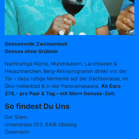
Genussvolle Zweisamkeit
Genuss ohne Grübeln
Nachhaltige Küche, Mundräubern, Larchbaden &
Heuschnarchen. Berg-Aktivprogramm direkt vor der
Tür – dazu ruhige Momente auf der Dachterrasse, im
Öko-Hallenbad & in der Panoramasauna.
Ab Euro
278,- pro Paar & Tag – mit Stern Genuss-Zeit.
So findest Du Uns
Der Stern
Unterstrass 253, 6416 Obsteig
Österreich