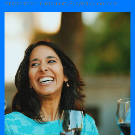
Kutschenfahrt, Traktorfahrt, Ponyreiten und mehr.