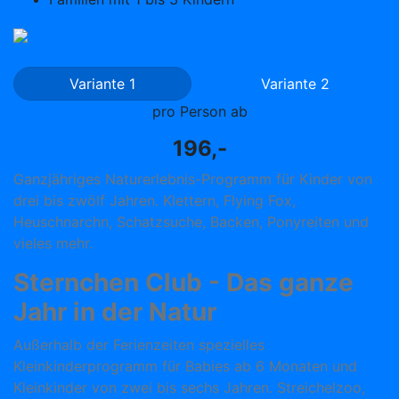
Variante 1
Variante 2
pro Person ab
196,-
Ganzjähriges Naturerlebnis-Programm für Kinder von
drei bis zwölf Jahren. Klettern, Flying Fox,
Heuschnarchn, Schatzsuche, Backen, Ponyreiten und
vieles mehr.
Sternchen Club - Das ganze
Jahr in der Natur
Außerhalb der Ferienzeiten spezielles
Kleinkinderprogramm für Babies ab 6 Monaten und
Kleinkinder von zwei bis sechs Jahren. Streichelzoo,