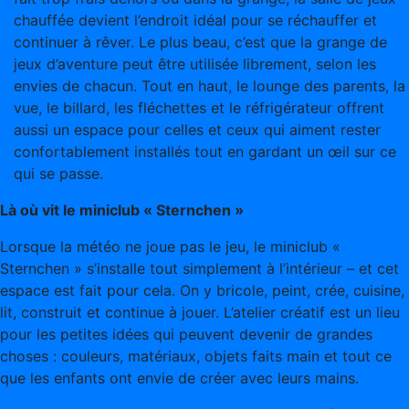
chauffée devient l’endroit idéal pour se réchauffer et
continuer à rêver. Le plus beau, c’est que la grange de
jeux d’aventure peut être utilisée librement, selon les
envies de chacun. Tout en haut, le lounge des parents, la
vue, le billard, les fléchettes et le réfrigérateur offrent
aussi un espace pour celles et ceux qui aiment rester
confortablement installés tout en gardant un œil sur ce
qui se passe.
Là où vit le miniclub « Sternchen »
Lorsque la météo ne joue pas le jeu, le miniclub «
Sternchen » s’installe tout simplement à l’intérieur – et cet
espace est fait pour cela. On y bricole, peint, crée, cuisine,
lit, construit et continue à jouer. L’atelier créatif est un lieu
pour les petites idées qui peuvent devenir de grandes
choses : couleurs, matériaux, objets faits main et tout ce
que les enfants ont envie de créer avec leurs mains.