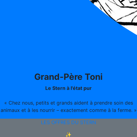
Grand-Père Toni
Le Stern à l'état pur
« Chez nous, petits et grands aident à prendre soin des
animaux et à les nourrir – exactement comme à la ferme. »
LES OFFRES DU STERN
✨