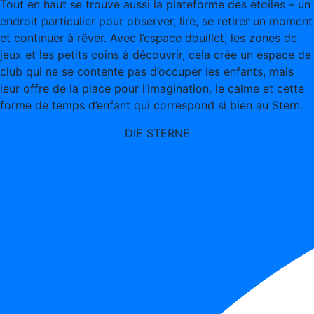
Tout en haut se trouve aussi la plateforme des étoiles – un
endroit particulier pour observer, lire, se retirer un moment
et continuer à rêver. Avec l’espace douillet, les zones de
jeux et les petits coins à découvrir, cela crée un espace de
club qui ne se contente pas d’occuper les enfants, mais
leur offre de la place pour l’imagination, le calme et cette
forme de temps d’enfant qui correspond si bien au Stern.
DIE STERNE