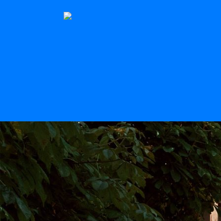
Le Stern
Scroll