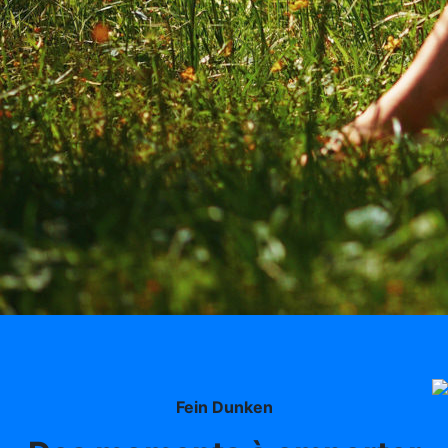
Fein Dunken