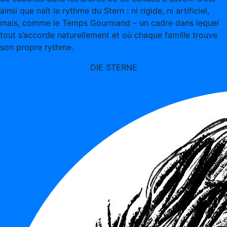
ainsi que naît le rythme du Stern : ni rigide, ni artificiel,
mais, comme le Temps Gourmand – un cadre dans lequel
tout s’accorde naturellement et où chaque famille trouve
son propre rythme.
DIE STERNE