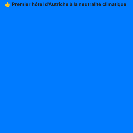
👍
Premier hôtel d'Autriche à la neutralité climatique