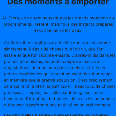
Des moments à emporter
Au Stern, ce ne sont souvent pas les grands moments du
programme qui restent, mais tous ces instants préparés
avec soin entre les deux.
A
u Stern, il ne s’agit pas d’activités que l’on consomme
simplement. Il s’agit de choses que l’on vit, que l’on
essaie et que l’on raconte ensuite. D’après-midis dans les
prairies de mélèzes, de petits coups de main, de
dégustations, de moments passés dehors et de ces
petites expériences qui restent souvent plus longtemps
en mémoire que la grande excursion. C’est précisément
cela qui rend le Stern si particulier : beaucoup de choses
paraissent simples, mais elles sont imaginées avec
beaucoup d’attention, de bonnes idées et des personnes
qui savent transformer une activité en un vrai moment.
Les plus belles histoires naissent entre les activités