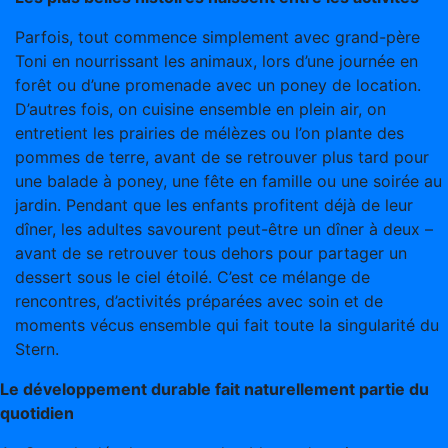
Parfois, tout commence simplement avec grand-père
Toni en nourrissant les animaux, lors d’une journée en
forêt ou d’une promenade avec un poney de location.
D’autres fois, on cuisine ensemble en plein air, on
entretient les prairies de mélèzes ou l’on plante des
pommes de terre, avant de se retrouver plus tard pour
une balade à poney, une fête en famille ou une soirée au
jardin. Pendant que les enfants profitent déjà de leur
dîner, les adultes savourent peut-être un dîner à deux –
avant de se retrouver tous dehors pour partager un
dessert sous le ciel étoilé. C’est ce mélange de
rencontres, d’activités préparées avec soin et de
moments vécus ensemble qui fait toute la singularité du
Stern.
Le développement durable fait naturellement partie du
quotidien