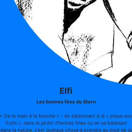
Elfi
Les bonnes fées du Stern
« De la main à la bouche » – en s’adonnant à la « pique aux
fruits », dans le jardin d’herbes fines ou en se baladant
dans la nature, c’est quelque chose à prendre au pied de la