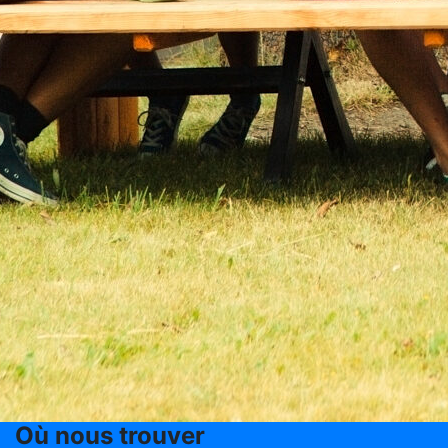
Où nous trouver