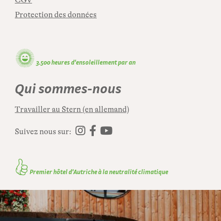
CGV
Protection des données
🌞
3.500 heures d'ensoleillement par an
Qui sommes-nous
Travailler au Stern (en allemand)
Suivez nous sur:
👍
Premier hôtel d'Autriche à la neutralité climatique