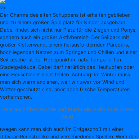
v
>
Der Charme des alten Schuppens ist erhalten geblieben
und zu einem großen Spielplatz für Kinder ausgebaut.
Dabei findet sich nicht nur Platz für die Ziegen und Ponys,
sondern auch ein großer Aktivbereich. Der Seilpark mit
großer Kletterwand, einem herausfordernden Parcours,
hochliegenden Netzen zum Springen und Chillen und einer
Seilrutsche ist der Höhepunkt im naturtemperierten
Stadelgebäude. Dabei darf natürlich das Heuhupfen oder
eine Heuschlacht nicht fehlen. Achtung! Im Winter muss
man sich warm anziehen, weil wir zwar vor Wind und
Wetter geschützt sind, aber doch frische Temperaturen
vorherrschen.
Lasst euch überraschen und taucht ein in die neue Stern-
Welt!
ewegen kann man sich auch im Erdgeschoß mit einer
obbycar-Rennstrecke und verschiedenen Spielen. Wem dan