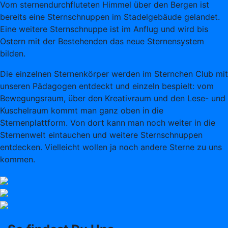
Vom sternendurchfluteten Himmel über den Bergen ist
bereits eine Sternschnuppen im Stadelgebäude gelandet.
Eine weitere Sternschnuppe ist im Anflug und wird bis
Ostern mit der Bestehenden das neue Sternensystem
bilden.
Die einzelnen Sternenkörper werden im Sternchen Club mit
unseren Pädagogen entdeckt und einzeln bespielt: vom
Bewegungsraum, über den Kreativraum und den Lese- und
Kuschelraum kommt man ganz oben in die
Sternenplattform. Von dort kann man noch weiter in die
Sternenwelt eintauchen und weitere Sternschnuppen
entdecken. Vielleicht wollen ja noch andere Sterne zu uns
kommen.